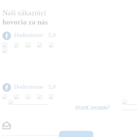
Naši zákazníci
hovoria za nás
Hodnotenie
· 5,0
Hodnotenie
· 5,0
Overiť recenzie