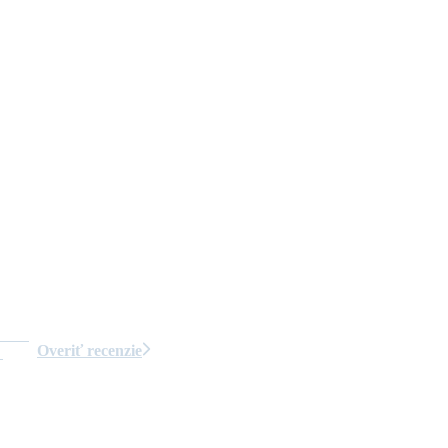
Overiť recenzie