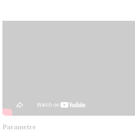
Parametre