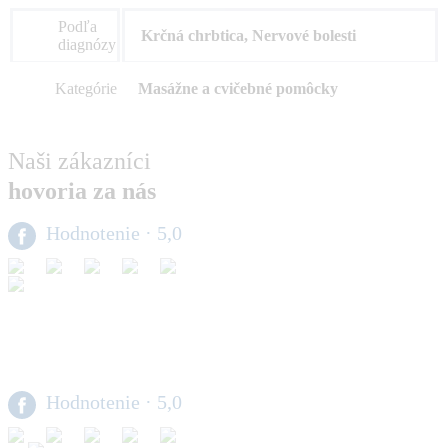
Podľa
Krčná chrbtica, Nervové bolesti
diagnózy
Kategórie
Masážne a cvičebné pomôcky
Naši zákazníci
hovoria za nás
Hodnotenie
· 5,0
Hodnotenie
· 5,0