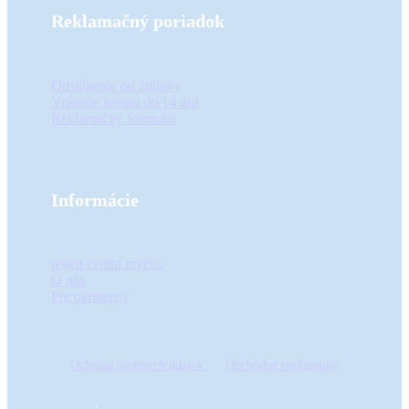
Reklamačný poriadok
Odstúpenie od zmluvy
Vrátenie tovaru do 14 dní
Reklamačný formulár
Informácie
regen centra myelis
O nás
Pre partnerov
Ochrana osobných údajov
Obchodné podmienky