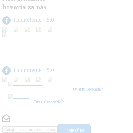
hovoria za nás
Hodnotenie
· 5,0
Hodnotenie
· 5,0
Overiť recenzie
Overiť recenzie
Prihlásiť sa