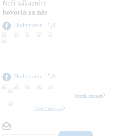
Naši zákazníci
hovoria za nás
Hodnotenie
· 5,0
Hodnotenie
· 5,0
Overiť recenzie
Overiť recenzie