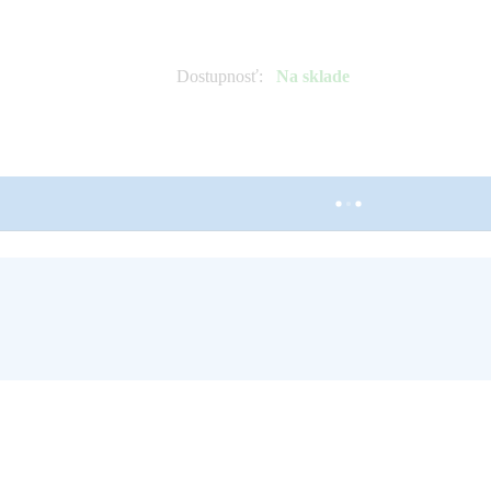
Dostupnosť
:
Na sklade