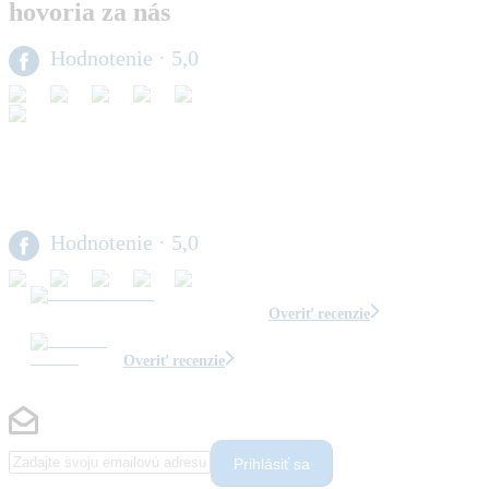
hovoria za nás
Hodnotenie
· 5,0
Hodnotenie
· 5,0
Overiť recenzie
Overiť recenzie
Prihlásiť sa