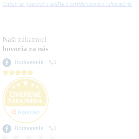
Odkaz na protokol o skúške z certifikovaného laboratória
Naši zákazníci
hovoria za nás
Hodnotenie
· 5,0
Hodnotenie
· 5,0