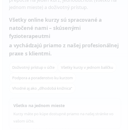
jednom mieste) a doživotný prístup.
Všetky online kurzy sú spracované a
natočené nami – skúsenými
fyzioterapeutmi
a vychádzajú priamo z našej profesionálnej
praxe s klientmi.
Doživotný prístup v účte
Všetky kurzy v jednom balíčku
Podpora a poradenstvo ku kurzom
Vhodné aj ako „dlhodobá knižnica“
Všetko na jednom mieste
Kurzy máte po kúpe dostupné priamo na našej stránke vo
vašom účte.