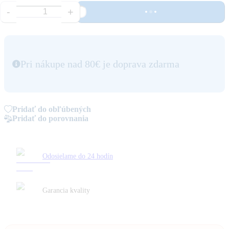
-
+
Pri nákupe nad 80€ je doprava zdarma
Pridať do obľúbených
Pridať do porovnania
Odosielame do 24 hodín
Garancia kvality