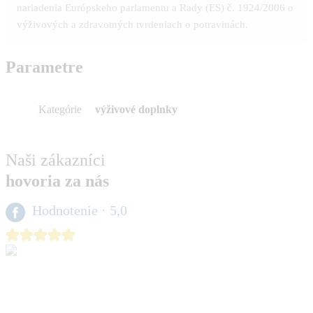
nariadenia Európskeho parlamentu a Rady (ES) č. 1924/2006 o
výživových a zdravotných tvrdeniach o potravinách.
Parametre
Kategórie
výživové doplnky
Naši zákazníci
hovoria za nás
Hodnotenie
· 5,0