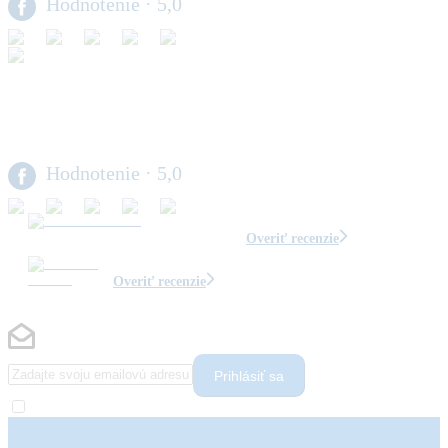
Hodnotenie
· 5,0
Hodnotenie
· 5,0
Overiť recenzie
Overiť recenzie
Prihlásiť sa